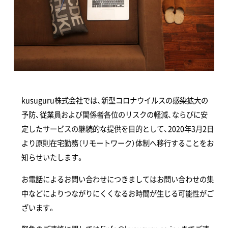
kusuguru株式会社では、新型コロナウイルスの感染拡大の
予防、従業員および関係者各位のリスクの軽減、ならびに安
定したサービスの継続的な提供を目的として、2020年3月2日
より原則在宅勤務（リモートワーク）体制へ移行することをお
知らせいたします。
お電話によるお問い合わせにつきましてはお問い合わせの集
中などによりつながりにくくなるお時間が生じる可能性がご
ざいます。