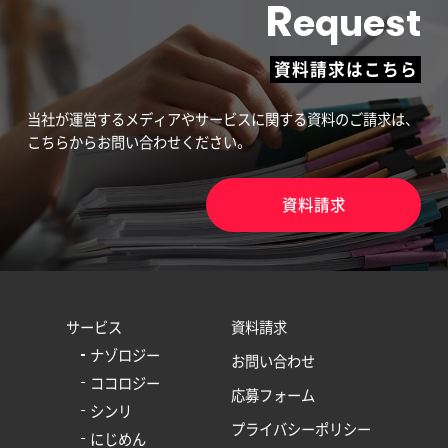
R
equest
資料請求はこちら
当社が運営するメディアやサービスに関する資料のご請求は、
こちらからお問い合わせください。
資料請求
サービス
資料請求
ナゾロジー
お問い合わせ
ココロジー
応募フォーム
シンリ
プライバシーポリシー
にじめん