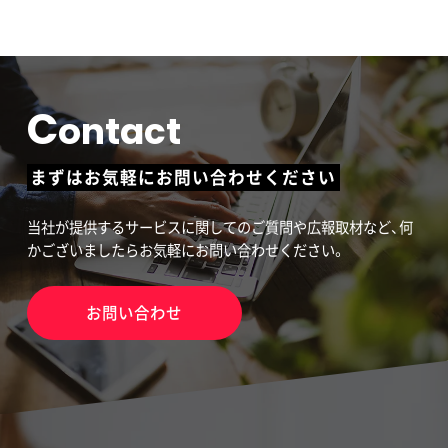
C
ontact
まずはお気軽にお問い合わせください
当社が提供するサービスに関してのご質問や広報取材など、何
かございましたらお気軽にお問い合わせください。
お問い合わせ