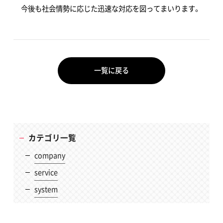
今後も社会情勢に応じた迅速な対応を図ってまいります。
一覧に戻る
カテゴリ一覧
company
service
system