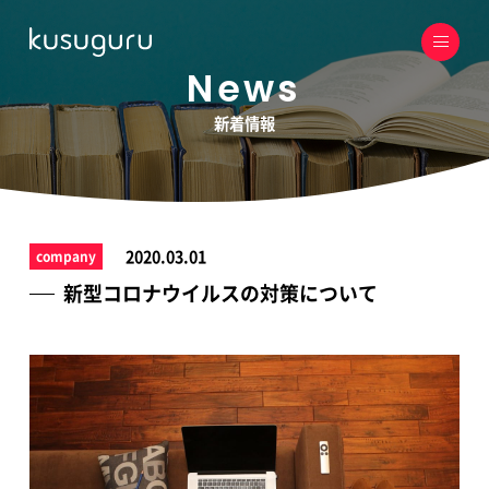
News
新着情報
2020.03.01
company
新型コロナウイルスの対策について