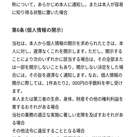
称について，あらかじめ本人に通知し，または本人が容易
に知り得る状態に置いた場合
第6条（個人情報の開示）
当社は，本人から個人情報の開示を求められたときは，本
人に対し，遅滞なくこれを開示します。ただし，開示する
ことにより次のいずれかに該当する場合は，その全部また
は一部を開示しないこともあり，開示しない決定をした場
合には，その旨を遅滞なく通知します。なお，個人情報の
開示に際しては，1件あたり2，000円の手数料を申し受け
ます。
本人または第三者の生命，身体，財産その他の権利利益を
害するおそれがある場合
当社の業務の適正な実施に著しい支障を及ぼすおそれがあ
る場合
その他法令に違反することとなる場合