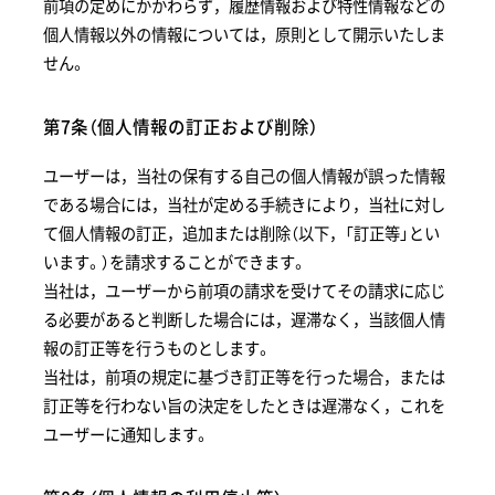
前項の定めにかかわらず，履歴情報および特性情報などの
個人情報以外の情報については，原則として開示いたしま
せん。
第7条（個人情報の訂正および削除）
ユーザーは，当社の保有する自己の個人情報が誤った情報
である場合には，当社が定める手続きにより，当社に対し
て個人情報の訂正，追加または削除（以下，「訂正等」とい
います。）を請求することができます。
当社は，ユーザーから前項の請求を受けてその請求に応じ
る必要があると判断した場合には，遅滞なく，当該個人情
報の訂正等を行うものとします。
当社は，前項の規定に基づき訂正等を行った場合，または
訂正等を行わない旨の決定をしたときは遅滞なく，これを
ユーザーに通知します。