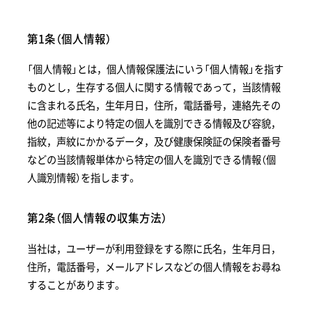
第1条（個人情報）
「個人情報」とは，個人情報保護法にいう「個人情報」を指す
ものとし，生存する個人に関する情報であって，当該情報
に含まれる氏名，生年月日，住所，電話番号，連絡先その
他の記述等により特定の個人を識別できる情報及び容貌，
指紋，声紋にかかるデータ，及び健康保険証の保険者番号
などの当該情報単体から特定の個人を識別できる情報（個
人識別情報）を指します。
第2条（個人情報の収集方法）
当社は，ユーザーが利用登録をする際に氏名，生年月日，
住所，電話番号，メールアドレスなどの個人情報をお尋ね
することがあります。