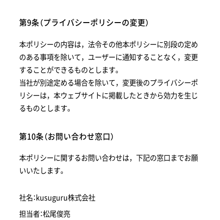
第9条（プライバシーポリシーの変更）
本ポリシーの内容は，法令その他本ポリシーに別段の定め
のある事項を除いて，ユーザーに通知することなく，変更
することができるものとします。
当社が別途定める場合を除いて，変更後のプライバシーポ
リシーは，本ウェブサイトに掲載したときから効力を生じ
るものとします。
第10条（お問い合わせ窓口）
本ポリシーに関するお問い合わせは，下記の窓口までお願
いいたします。
社名：kusuguru株式会社
担当者：松尾俊亮