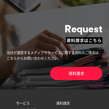
R
equest
資料請求はこちら
当社が運営するメディアやサービスに関する資料のご請求は、
こちらからお問い合わせください。
資料請求
サービス
資料請求