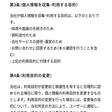
第3条（個人情報を収集・利用する目的）
当社が個人情報を収集・利用する目的は，以下のとおりで
す。
・採用や面接の手続きのため
・資料送付のため
・当社サービスの提供・運営のため
・お問い合わせに回答するため（本人確認を行うことを含
む）
・上記の利用目的に付随する目的
第4条（利用目的の変更）
当社は，利用目的が変更前と関連性を有すると合理的に認
められる場合に限り，個人情報の利用目的を変更するもの
とします。 利用目的の変更を行った場合には，変更後の目
的について，当社所定の方法により，ユーザーに通知し，