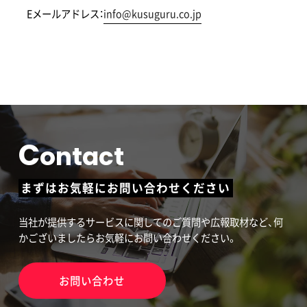
Eメールアドレス：
info@kusuguru.co.jp
C
ontact
まずはお気軽にお問い合わせください
当社が提供するサービスに関してのご質問や広報取材など、何
かございましたらお気軽にお問い合わせください。
お問い合わせ