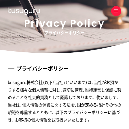
Privacy Policy
プライバシーポリシー
プライバシーポリシー
kusuguru株式会社（以下「当社」といいます）は、当社がお預か
りする様々な個人情報に対し、適切に管理、維持運営し保護に努
めることを社会的責務として認識しております。 従いまして、
当社は、個人情報の保護に関する法令、国が定める指針その他の
規範を尊重するとともに、 以下のプライバシーポリシーに基づ
き、 お客様の個人情報をお取扱いいたします。