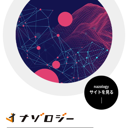
nazology
サイトを見る