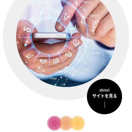
shinri
サイトを見る