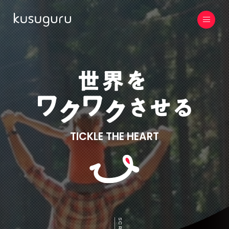
TICKLE THE HEART