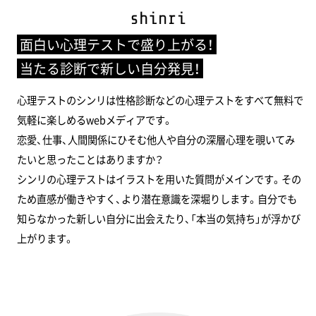
面白い心理テストで盛り上がる！
当たる診断で新しい自分発見！
心理テストのシンリは性格診断などの心理テストをすべて無料で
気軽に楽しめるwebメディアです。
恋愛、仕事、人間関係にひそむ他人や自分の深層心理を覗いてみ
たいと思ったことはありますか？
シンリの心理テストはイラストを用いた質問がメインです。その
ため直感が働きやすく、より潜在意識を深堀りします。自分でも
知らなかった新しい自分に出会えたり、「本当の気持ち」が浮かび
上がります。