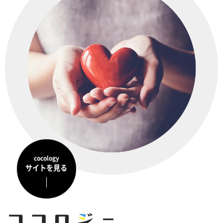
cocology
サイトを見る