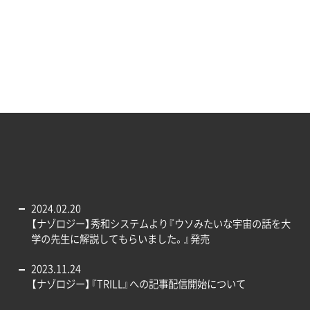
2024.02.20
【ナゾロジー】秀和システムより『ウソみたいな宇宙の話を大
学の先生に解説してもらいました。』発売
2023.11.24
【ナゾロジー】『TRILL』への記事配信開始について