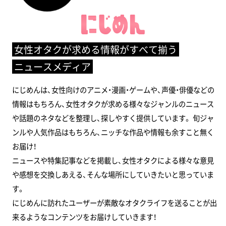
女性オタクが求める情報がすべて揃う
ニュースメディア
にじめんは、女性向けのアニメ・漫画・ゲームや、声優・俳優などの
情報はもちろん、女性オタクが求める様々なジャンルのニュース
や話題のネタなどを整理し、探しやすく提供しています。 旬ジャ
ンルや人気作品はもちろん、ニッチな作品や情報も余すこと無く
お届け！
ニュースや特集記事などを掲載し、女性オタクによる様々な意見
や感想を交換しあえる、そんな場所にしていきたいと思っていま
す。
にじめんに訪れたユーザーが素敵なオタクライフを送ることが出
来るようなコンテンツをお届けしていきます！