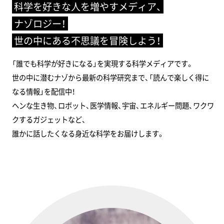
科学を好きな人を増やすメディア、
ナゾロジー！
世の中にある不思議を冒険しよう！
「誰でも科学が好きになる」を実現する科学メディアです。
世の中に潜むナゾから最新の科学研究まで、「読んで楽しく得に
なる情報」を配信中！
ヘンな生き物、ロボット、医学情報、宇宙、エネルギー問題、ワクワ
クするガジェットなど、
誰かに話したくなる身近な科学をお届けします。