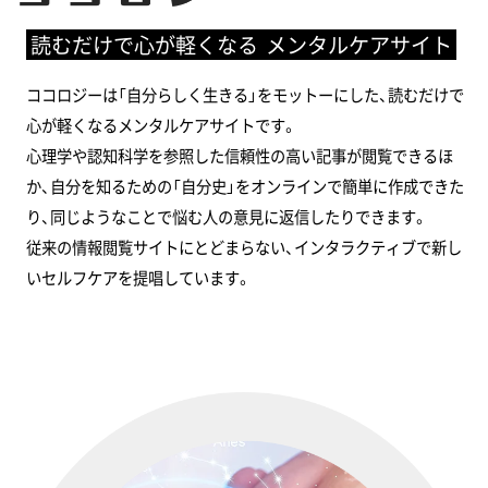
読むだけで心が軽くなる
メンタルケアサイト
ココロジーは「自分らしく生きる」をモットーにした、読むだけで
心が軽くなるメンタルケアサイトです。
心理学や認知科学を参照した信頼性の高い記事が閲覧できるほ
か、自分を知るための「自分史」をオンラインで簡単に作成できた
り、同じようなことで悩む人の意見に返信したりできます。
従来の情報閲覧サイトにとどまらない、インタラクティブで新し
いセルフケアを提唱しています。