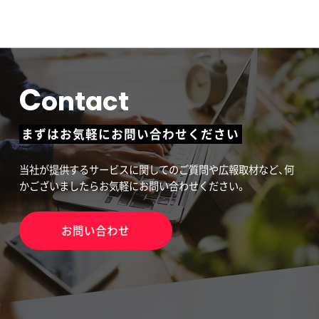
C
ontact
まずはお気軽にお問い合わせください
当社が提供するサービスに関してのご質問や広報取材など、何
かございましたらお気軽にお問い合わせください。
お問い合わせ