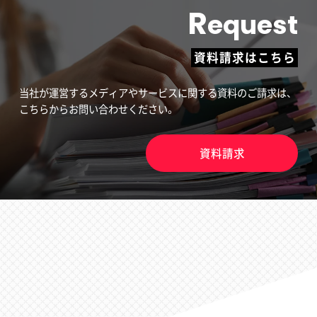
R
equest
資料請求はこちら
当社が運営するメディアやサービスに関する資料のご請求は、
こちらからお問い合わせください。
資料請求