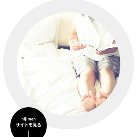
nijimen
サイトを見る