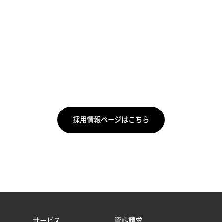
Writer
採用情報ページはこちら
サービス
資料請求