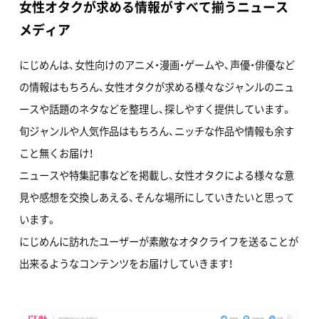
女性オタクが求める情報がすべて揃うニュース
メディア
にじめんは、女性向けのアニメ・漫画・ゲームや、声優・俳優など
の情報はもちろん、女性オタクが求める様々なジャンルのニュ
ースや話題のネタなどを整理し、探しやすく提供しています。
旬ジャンルや人気作品はもちろん、ニッチな作品や情報も余す
こと無くお届け！
ニュースや特集記事などを掲載し、女性オタクによる様々な意
見や感想を交換しあえる、そんな場所にしていきたいと思って
います。
にじめんに訪れたユーザーが素敵なオタクライフを送ることが
出来るようなコンテンツをお届けしていきます！