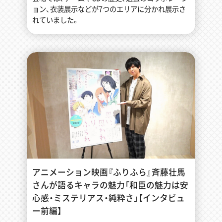
ョン、衣装展示などが7つのエリアに分かれ展示さ
れていました。
アニメーション映画『ふりふら』斉藤壮馬
さんが語るキャラの魅力「和臣の魅力は安
心感・ミステリアス・純粋さ」【インタビュ
ー前編】