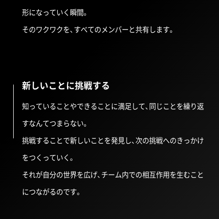
形になっていく瞬間。
そのワクワクを、すべてのメンバーと共有します。
新しいことに挑戦する
知っていることやできることに満足して、同じことを繰り返
すなんてつまらない。
挑戦することで新しいことを発見し、次の挑戦へのきっかけ
をつくっていく。
それが自分の世界を広げ、チーム内での相互作用を生むこと
につながるのです。