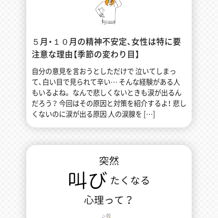
５月・１０月の精神不安定、女性は特に要
注意な理由【季節の変わり目】
自分の意見を言おうとしただけで 泣いてしまっ
て、白い目で見られて辛い… そんな経験がある人
もいるよね。 なんで悲しくないときも涙が出るん
だろう？ 今回はその原因と対策を紹介するよ！ 悲し
くないのに涙が出る原因 人の涙腺を […]