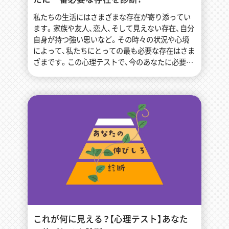
私たちの生活にはさまざまな存在が寄り添ってい
ます。家族や友人、恋人、そして見えない存在、自分
自身が持つ強い思いなど。その時々の状況や心境
によって、私たちにとっての最も必要な存在はさま
ざまです。この心理テストで、今のあなたに必要な
存在を探してみましょう！ […]
これが何に見える？【心理テスト】あなた