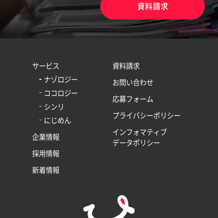
資料請求
サービス
資料請求
ナゾロジー
お問い合わせ
ココロジー
応募フォーム
シンリ
プライバシーポリシー
にじめん
インフォマティブ
企業情報
データポリシー
採用情報
新着情報