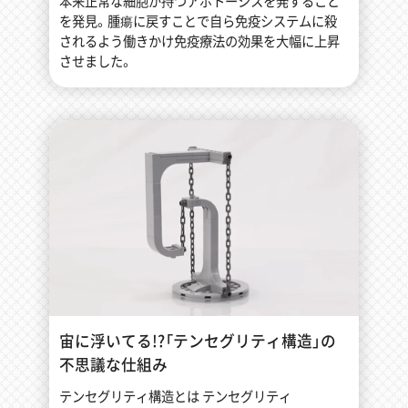
本来正常な細胞が持つアポトーシスを発すること
を発見。腫瘍に戻すことで自ら免疫システムに殺
されるよう働きかけ免疫療法の効果を大幅に上昇
させました。
宙に浮いてる!?「テンセグリティ構造」の
不思議な仕組み
テンセグリティ構造とは テンセグリティ