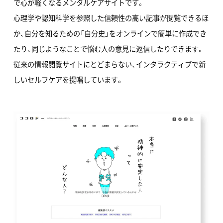
で心が軽くなるメンタルケアサイトです。
心理学や認知科学を参照した信頼性の高い記事が閲覧できるほ
か、自分を知るための「自分史」をオンラインで簡単に作成でき
たり、同じようなことで悩む人の意見に返信したりできます。
従来の情報閲覧サイトにとどまらない、インタラクティブで新
しいセルフケアを提唱しています。