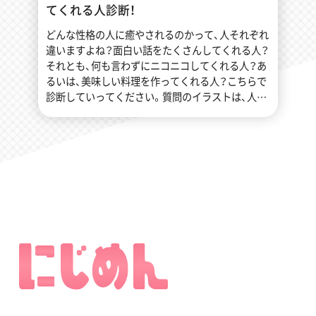
てくれる人診断！
どんな性格の人に癒やされるのかって、人それぞれ
違いますよね？面白い話をたくさんしてくれる人？
それとも、何も言わずにニコニコしてくれる人？あ
るいは、美味しい料理を作ってくれる人？こちらで
診断していってください。質問のイラストは、人に
よって見え方が違います。あなたは、どれに見えま
したか？A〜D の中から、直感で１つを選んでみて
ください。 […]