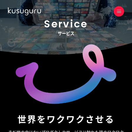
Service
サービス
世界をワクワクさせる