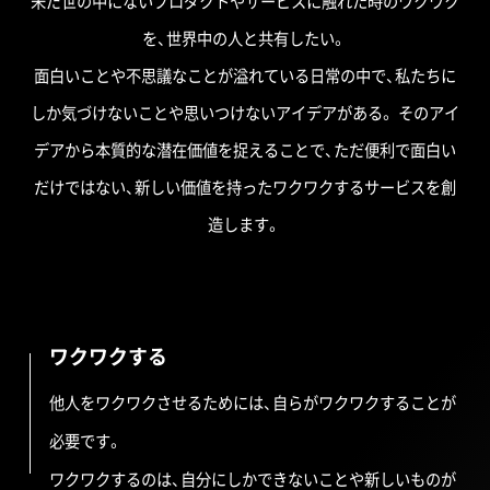
未だ世の中にないプロダクトやサービスに触れた時のワクワク
を、世界中の人と共有したい。
面白いことや不思議なことが溢れている日常の中で、私たちに
しか気づけないことや思いつけないアイデアがある。
そのアイ
デアから本質的な潜在価値を捉えることで、ただ便利で面白い
だけではない、新しい価値を持ったワクワクするサービスを創
造します。
ワクワクする
他人をワクワクさせるためには、自らがワクワクすることが
必要です。
ワクワクするのは、自分にしかできないことや新しいものが