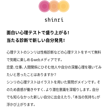
面白い心理テストで盛り上がる！
当たる診断で新しい自分発見！
心理テストのシンリは性格診断などの心理テストをすべて無料
で気軽に楽しめるwebメディアです。
恋愛、仕事、人間関係にひそむ他人や自分の深層心理を覗いてみ
たいと思ったことはありますか？
シンリの心理テストはイラストを用いた質問がメインです。そ
のため直感が働きやすく、より潜在意識を深堀りします。自分
でも知らなかった新しい自分に出会えたり、「本当の気持ち」が
浮かび上がります。