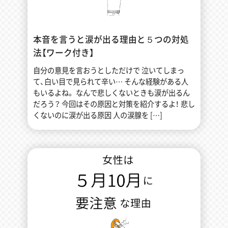
本音を言うと涙が出る理由と５つの対処
法【ワーク付き】
自分の意見を言おうとしただけで 泣いてしまっ
て、白い目で見られて辛い… そんな経験がある人
もいるよね。 なんで悲しくないときも涙が出るん
だろう？ 今回はその原因と対策を紹介するよ！ 悲し
くないのに涙が出る原因 人の涙腺を […]