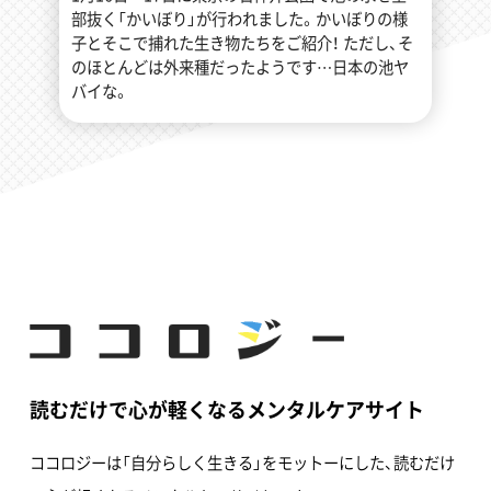
部抜く「かいぼり」が行われました。かいぼりの様
子とそこで捕れた生き物たちをご紹介！ ただし、そ
のほとんどは外来種だったようです…日本の池ヤ
バイな。
読むだけで心が軽くなるメンタルケアサイト
ココロジーは「自分らしく生きる」をモットーにした、読むだけ