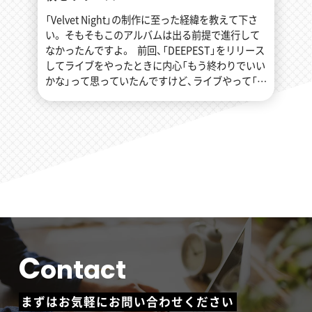
「Velvet Night」の制作に至った経緯を教えて下さ
い。 そもそもこのアルバムは出る前提で進行して
なかったんですよ。 前回、「DEEPEST」をリリース
してライブをやったときに内心「もう終わりでいい
かな」って思っていたんですけど、ライブやって「は
い
C
ontact
まずはお気軽にお問い合わせください