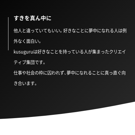
すきを真ん中に
他人と違っていてもいい。好きなことに夢中になれる人は例
外なく面白い。
kusuguruは好きなことを持っている人が集まったクリエイ
ティブ集団です。
仕事や社会の枠に囚われず、夢中になれることに真っ直ぐ向
き合います。