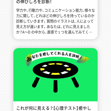
の伸びしろを診断！
学力や、行動力や、コミュニケーション能力、様々な
力に関して、どれほどの伸びしろを持っているのか
診断していきます。質問のイラストは、人によって
見え方が違います。あなたは、どれに見えました
か？A〜D の中から、直感で１つを選んでみてくだ
さい。[…]
これが何に見える？【心理テスト】癒やし