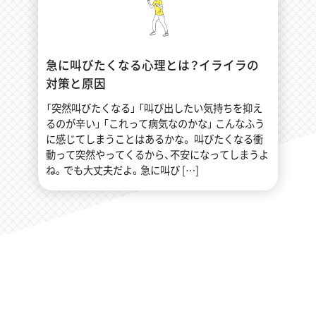
急に叫びたくなる心理とは？イライラの
対策と原因
「突然叫びたくなる」 「叫び出したい気持ちを抑え
るのが辛い」 「これって病気なのかな」 こんなふう
に感じてしまうことはあるかな。 叫びたくなる衝
動って突然やってくるから、不安になってしまうよ
ね。でも大丈夫だよ。急に叫び […]