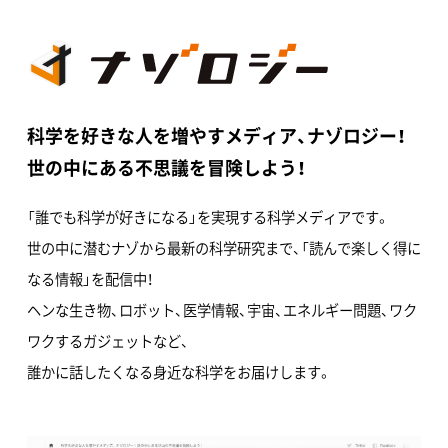
科学を好きな人を増やすメディア、ナゾロジー！
世の中にある不思議を冒険しよう！
「誰でも科学が好きになる」を実現する科学メディアです。
世の中に潜むナゾから最新の科学研究まで、「読んで楽しく得に
なる情報」を配信中！
ヘンな生き物、ロボット、医学情報、宇宙、エネルギー問題、ワク
ワクするガジェットなど、
誰かに話したくなる身近な科学をお届けします。