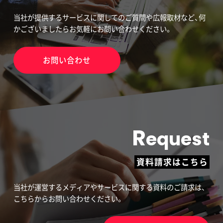
当社が提供するサービスに関してのご質問や広報取材など、何
かございましたらお気軽にお問い合わせください。
お問い合わせ
R
equest
資料請求はこちら
当社が運営するメディアやサービスに関する資料のご請求は、
こちらからお問い合わせください。