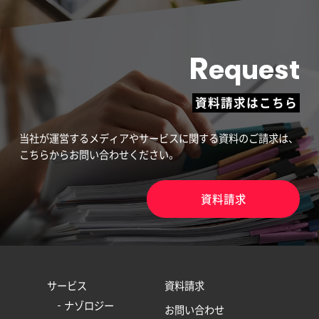
R
equest
資料請求はこちら
当社が運営するメディアやサービスに関する資料のご請求は、
こちらからお問い合わせください。
資料請求
サービス
資料請求
ナゾロジー
お問い合わせ