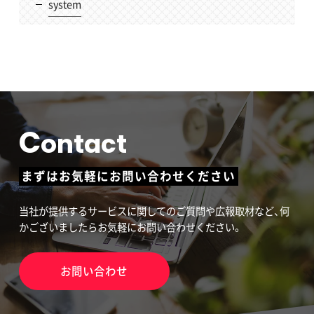
system
C
ontact
まずはお気軽にお問い合わせください
当社が提供するサービスに関してのご質問や広報取材など、何
かございましたらお気軽にお問い合わせください。
お問い合わせ