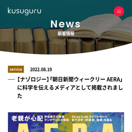
News
新着情報
2022.08.19
service
【ナゾロジー】「朝日新聞ウィークリー AERA」
に科学を伝えるメディアとして掲載されまし
た