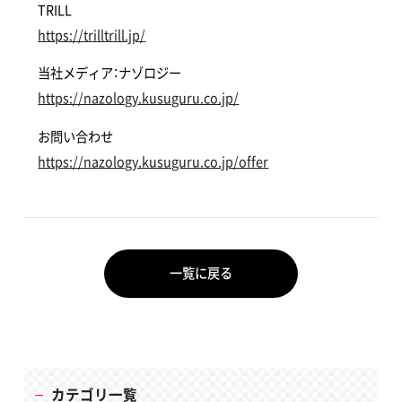
TRILL
https://trilltrill.jp/
当社メディア：ナゾロジー
https://nazology.kusuguru.co.jp/
お問い合わせ
https://nazology.kusuguru.co.jp/offer
一覧に戻る
カテゴリ一覧