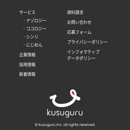
サービス
資料請求
ナゾロジー
お問い合わせ
ココロジー
応募フォーム
シンリ
プライバシーポリシー
にじめん
インフォマティブ
企業情報
データポリシー
採用情報
新着情報
© kusuguru inc. all rights reserved.