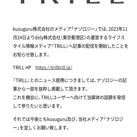
kusuguru株式会社のメディア「ナゾロジー」では、2023年11
月24日よりdely株式会社（東京都港区）の運営するライフス
タイル情報メディア『TRILL』へ記事の配信を開始したことを
お知らせ致します。
TRILL HP
https://trilltrill.jp/
『TRILL』とのニュース提携につきましては、ナゾロジーの記
事から一部を抜粋し掲載して頂きます。
これを機会に、TRILLユーザーへ向けて当媒体の話題を発信
して参りたいと思います。
それでは今後ともkusuguru及び、当社メディア「ナゾロジ
ー」を宜しくお願い致します。