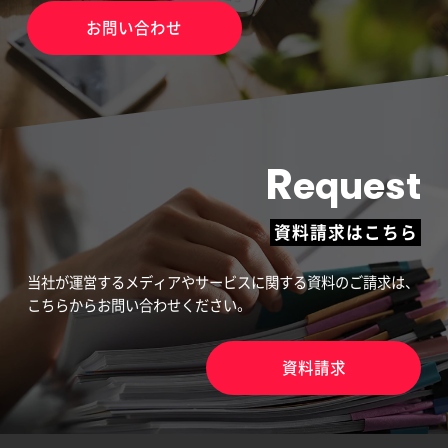
お問い合わせ
R
equest
資料請求はこちら
当社が運営するメディアやサービスに関する資料のご請求は、
こちらからお問い合わせください。
資料請求