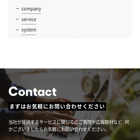
company
service
system
C
ontact
まずはお気軽にお問い合わせください
当社が提供するサービスに関してのご質問や広報取材など、何
かございましたらお気軽にお問い合わせください。